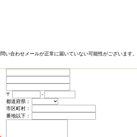
お問い合わせメールが正常に届いていない可能性がございます
〒
-
都道府県：
市区町村：
番地以下：