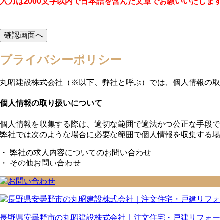
入力は2000文字以内で日本語を含んだ文章でお願いいたしま
プライバシーポリシー
丸昭建設株式会社（※以下、弊社と呼ぶ）では、個人情報の取
個人情報の取り扱いについて
個人情報を収集する際は、適切な範囲で適法かつ公正な手段で
弊社では次のような場合に必要な範囲で個人情報を収集する場
・ 弊社の求人内容についてのお問い合わせ
・ その他お問い合わせ
長野県安曇野市の丸昭建設株式会社｜注文住宅・戸建リフォー