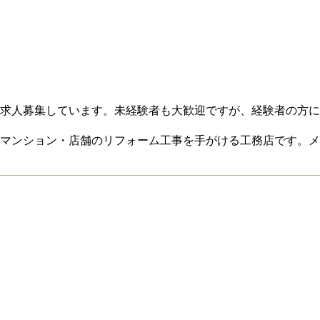
求人募集しています。未経験者も大歓迎ですが、経験者の方に
マンション・店舗のリフォーム工事を手がける工務店です。メ