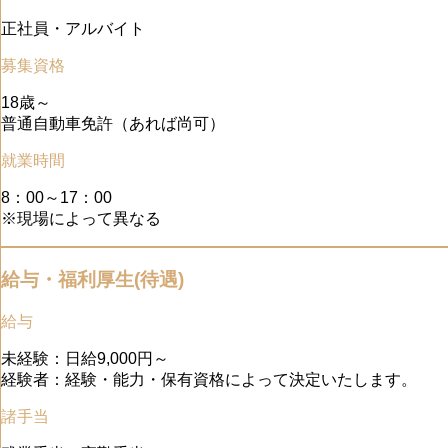
正社員・アルバイト
募集資格
18歳～
普通自動車免許（あれば尚可）
就業時間
8：00～17：00
※現場によって異なる
給与・福利厚生(待遇)
給与
未経験：日給9,000円～
経験者：経験・能力・保有資格によって決定いたします。
諸手当