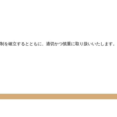
制を確立するとともに、適切かつ慎重に取り扱いいたします。