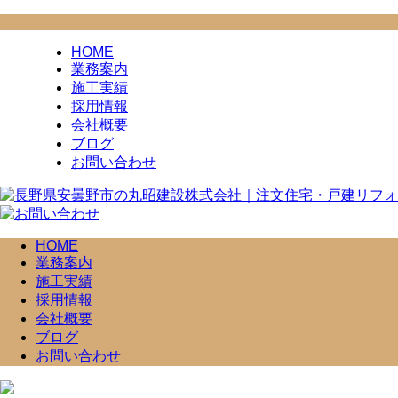
HOME
業務案内
施工実績
採用情報
会社概要
ブログ
お問い合わせ
HOME
業務案内
施工実績
採用情報
会社概要
ブログ
お問い合わせ