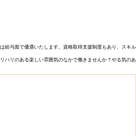
は給与面で優遇いたします。資格取得支援制度もあり、スキル
リハリのある楽しい雰囲気のなかで働きませんか？やる気のあ