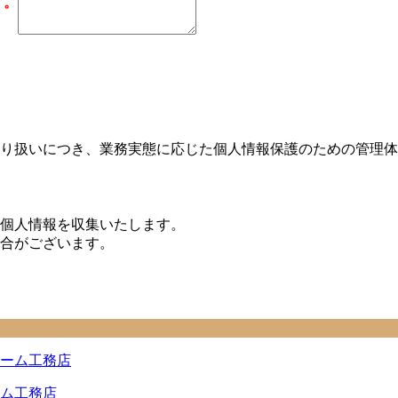
す。
り扱いにつき、業務実態に応じた個人情報保護のための管理体
個人情報を収集いたします。
合がございます。
ム工務店